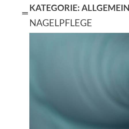
KATEGORIE:
ALLGEMEI
NAGELPFLEGE