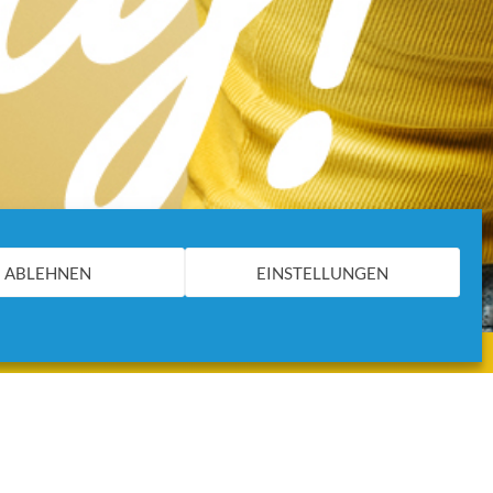
ABLEHNEN
EINSTELLUNGEN